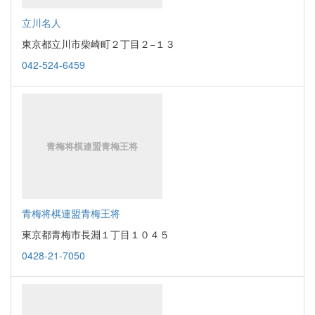
立川名人
東京都立川市柴崎町２丁目２−１３
042-524-6459
青梅将棋連盟青梅王将
東京都青梅市長淵１丁目１０４５
0428-21-7050