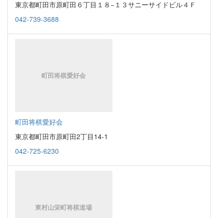
東京都町田市原町田６丁目１８−１３サニーサイドビル４Ｆ
042-739-3688
町田将棋愛好会
東京都町田市原町田2丁目14-1
042-725-6230