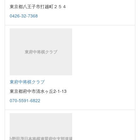
東京都八王子市打越町２５４
0426-32-7368
東府中将棋クラブ
東京都府中市清水ヶ丘2-1-13
070-5591-6822