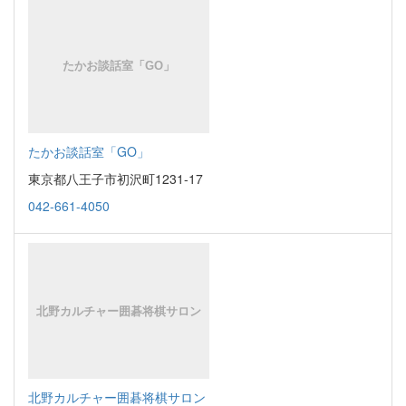
たかお談話室「GO」
東京都八王子市初沢町1231-17
042-661-4050
北野カルチャー囲碁将棋サロン