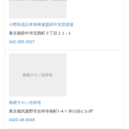
小野田茂日本将棋連盟府中支部道場
東京都府中市宮西町３丁目２１−１
042-363-3327
将棋サロン吉祥寺
東京都武蔵野市吉祥寺南町1-4-1 井の頭ビル3F
0422-48-6048