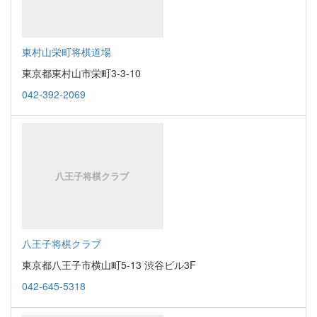
東村山栄町将棋道場
東京都東村山市栄町3-3-10
042-392-2069
八王子将棋クラブ
東京都八王子市横山町5-13 渋谷ビル3F
042-645-5318