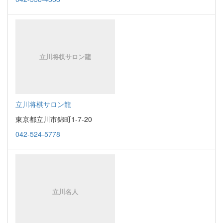
立川将棋サロン龍
東京都立川市錦町1-7-20
042-524-5778