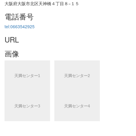
大阪府大阪市北区天神橋４丁目８−１５
電話番号
tel:0663542925
URL
画像