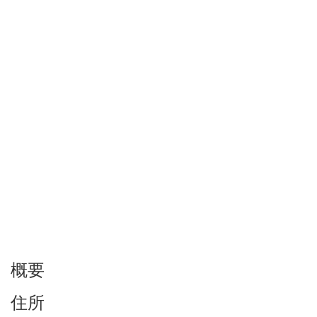
概要
住所