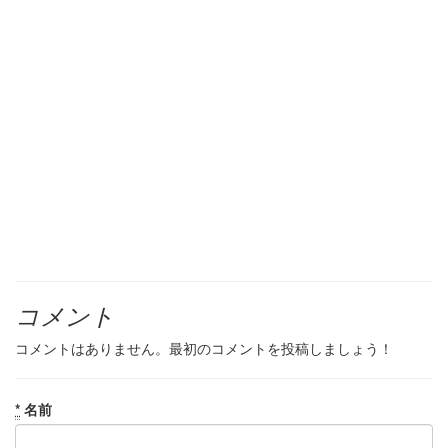
コメント
コメントはありません。最初のコメントを投稿しましょう！
*
名前