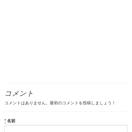
コメント
コメントはありません。最初のコメントを投稿しましょう！
*
名前