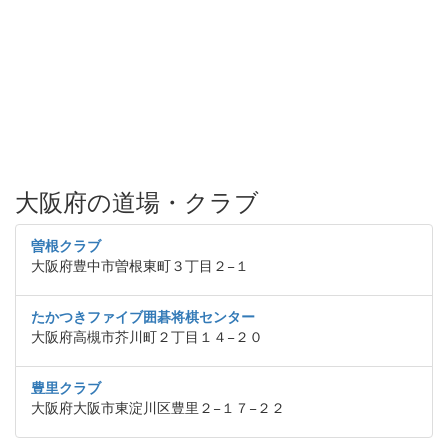
大阪府の道場・クラブ
曽根クラブ
大阪府豊中市曽根東町３丁目２−１
たかつきファイブ囲碁将棋センター
大阪府高槻市芥川町２丁目１４−２０
豊里クラブ
大阪府大阪市東淀川区豊里２−１７−２２