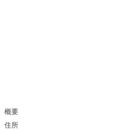
概要
住所