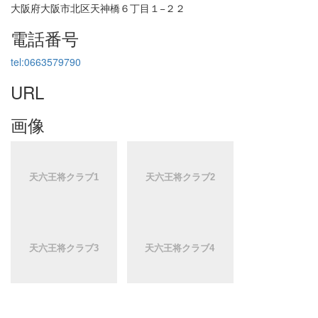
大阪府大阪市北区天神橋６丁目１−２２
電話番号
tel:0663579790
URL
画像