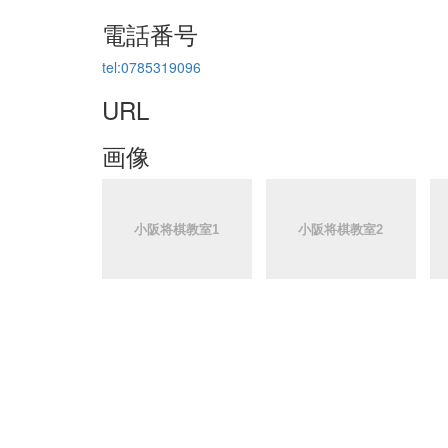
電話番号
tel:0785319096
URL
画像