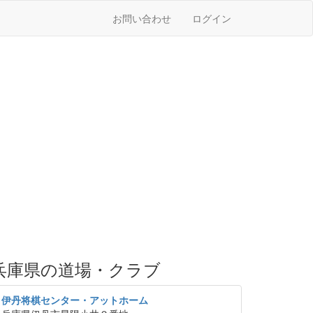
お問い合わせ
ログイン
兵庫県の道場・クラブ
伊丹将棋センター・アットホーム