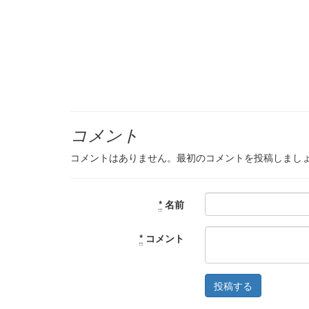
コメント
コメントはありません。最初のコメントを投稿しまし
*
名前
*
コメント