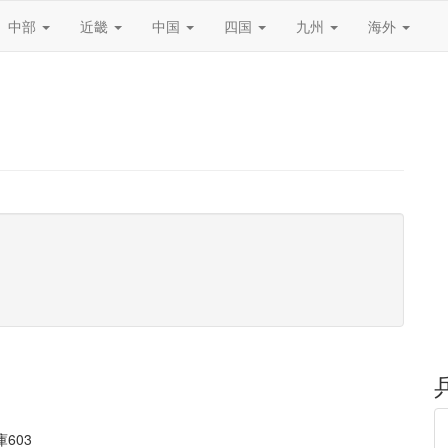
中部
近畿
中国
四国
九州
海外
603