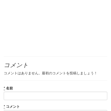
コメント
コメントはありません。最初のコメントを投稿しましょう！
*
名前
*
コメント