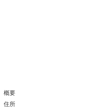
概要
住所