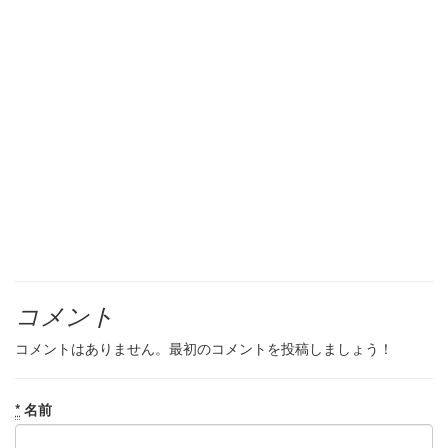
コメント
コメントはありません。最初のコメントを投稿しましょう！
*
名前