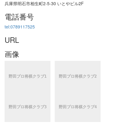
兵庫県明石市相生町2-5-30 いとやビル2F
電話番号
tel:0789117525
URL
画像