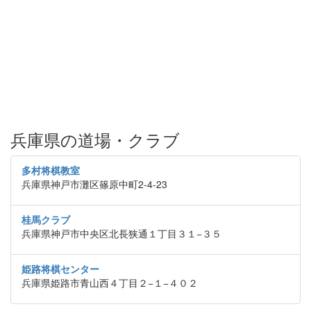
兵庫県の道場・クラブ
多村将棋教室
兵庫県神戸市灘区篠原中町2-4-23
桂馬クラブ
兵庫県神戸市中央区北長狭通１丁目３１−３５
姫路将棋センター
兵庫県姫路市青山西４丁目２−１−４０２