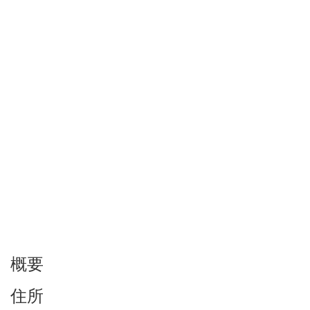
概要
住所