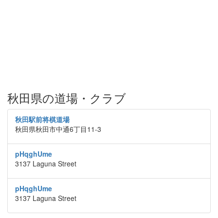
秋田県の道場・クラブ
秋田駅前将棋道場
秋田県秋田市中通6丁目11-3
pHqghUme
3137 Laguna Street
pHqghUme
3137 Laguna Street