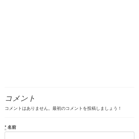
コメント
コメントはありません。最初のコメントを投稿しましょう！
*
名前