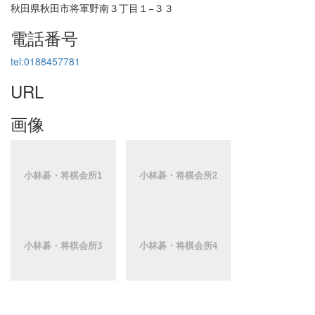
秋田県秋田市将軍野南３丁目１−３３
電話番号
tel:0188457781
URL
画像