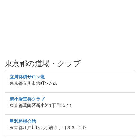
東京都の道場・クラブ
立川将棋サロン龍
東京都立川市錦町1-7-20
新小岩王将クラブ
東京都葛飾区新小岩1丁目35-11
甲和将棋会館
東京都江戸川区北小岩４丁目３３−１０