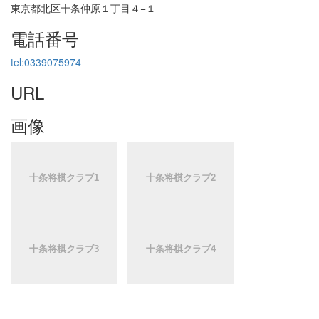
東京都北区十条仲原１丁目４−１
電話番号
tel:0339075974
URL
画像