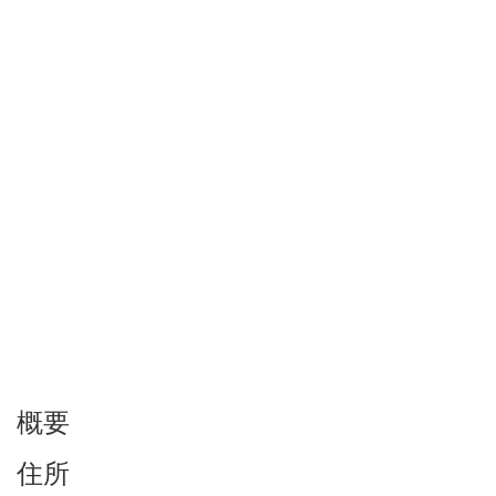
概要
住所