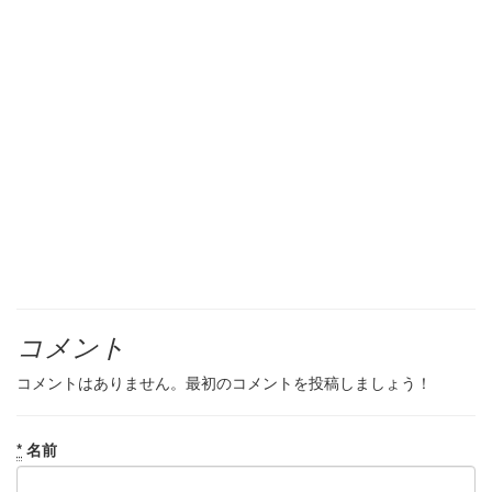
コメント
コメントはありません。最初のコメントを投稿しましょう！
*
名前