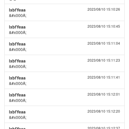
2023/08/10 15:10:26
lxbfYeaa
&#x000A;
2023/08/10 15:10:45
lxbfYeaa
&#x000A;
2023/08/10 15:11:04
lxbfYeaa
&#x000A;
2023/08/10 15:11:23
lxbfYeaa
&#x000A;
2023/08/10 15:11:41
lxbfYeaa
&#x000A;
2023/08/10 15:12:01
lxbfYeaa
&#x000A;
2023/08/10 15:12:20
lxbfYeaa
&#x000A;
2023/08/10 15:12:37
lxbfYeaa