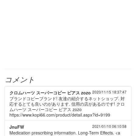
コメント
2020/11/15 18:37:47
クロムハーツ スーパーコピー ピアス zozo
ブランドコピーブランド! 友達の紹介するネットショップ. 対
応するとても良いのがあります. 信用の店があるのです! クロ
ムハーツ スーパーコピー ピアス zozo
https://www.kopi66.com/product/detail.aspx?id=9199
2021/01/10 06:10:58
JnuFW
Medication prescribing information. Long-Term Effects. <a