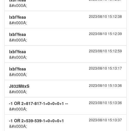
&#x000A;
2023/08/10 15:12:38
lxbfYeaa
&#x000A;
2023/08/10 15:12:39
lxbfYeaa
&#x000A;
2023/08/10 15:12:59
lxbfYeaa
&#x000A;
2023/08/10 15:13:17
lxbfYeaa
&#x000A;
2023/08/10 15:13:36
J832M8xS
&#x000A;
2023/08/10 15:13:36
-1 OR 2+817-817-1=0+0+0+1 --
&#x000A;
2023/08/10 15:13:37
-1 OR 2+539-539-1=0+0+0+1
&#x000A;