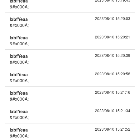
lxbfYeaa
&#x000A;
2023/08/10 15:20:03
lxbfYeaa
&#x000A;
2023/08/10 15:20:21
lxbfYeaa
&#x000A;
2023/08/10 15:20:39
lxbfYeaa
&#x000A;
2023/08/10 15:20:58
lxbfYeaa
&#x000A;
2023/08/10 15:21:16
lxbfYeaa
&#x000A;
2023/08/10 15:21:34
lxbfYeaa
&#x000A;
2023/08/10 15:21:52
lxbfYeaa
&#x000A;