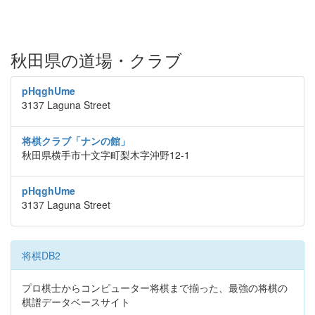
秋田県の道場・クラブ
pHqghUme
3137 Laguna Street
将棋クラブ「ナンの館」
秋田県横手市十文字町梨木字沖野12-1
pHqghUme
3137 Laguna Street
将棋DB2
プロ棋士からコンピューター将棋まで揃った、最強の将棋の
棋譜データベースサイト