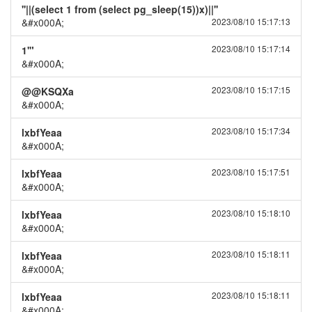
''||(select 1 from (select pg_sleep(15))x)||''
&#x000A;
2023/08/10 15:17:13
2023/08/10 15:17:14
1'"
&#x000A;
2023/08/10 15:17:15
@@KSQXa
&#x000A;
2023/08/10 15:17:34
lxbfYeaa
&#x000A;
2023/08/10 15:17:51
lxbfYeaa
&#x000A;
2023/08/10 15:18:10
lxbfYeaa
&#x000A;
2023/08/10 15:18:11
lxbfYeaa
&#x000A;
2023/08/10 15:18:11
lxbfYeaa
&#x000A;