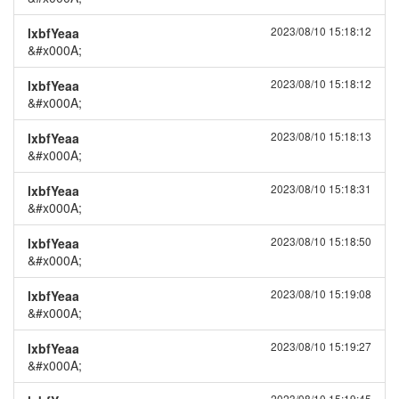
2023/08/10 15:18:12
lxbfYeaa
&#x000A;
2023/08/10 15:18:12
lxbfYeaa
&#x000A;
2023/08/10 15:18:13
lxbfYeaa
&#x000A;
2023/08/10 15:18:31
lxbfYeaa
&#x000A;
2023/08/10 15:18:50
lxbfYeaa
&#x000A;
2023/08/10 15:19:08
lxbfYeaa
&#x000A;
2023/08/10 15:19:27
lxbfYeaa
&#x000A;
2023/08/10 15:19:45