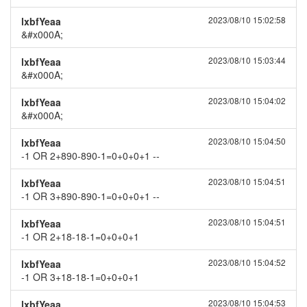
2023/08/10 15:02:58
lxbfYeaa
&#x000A;
2023/08/10 15:03:44
lxbfYeaa
&#x000A;
2023/08/10 15:04:02
lxbfYeaa
&#x000A;
2023/08/10 15:04:50
lxbfYeaa
-1 OR 2+890-890-1=0+0+0+1 --
2023/08/10 15:04:51
lxbfYeaa
-1 OR 3+890-890-1=0+0+0+1 --
2023/08/10 15:04:51
lxbfYeaa
-1 OR 2+18-18-1=0+0+0+1
2023/08/10 15:04:52
lxbfYeaa
-1 OR 3+18-18-1=0+0+0+1
2023/08/10 15:04:53
lxbfYeaa