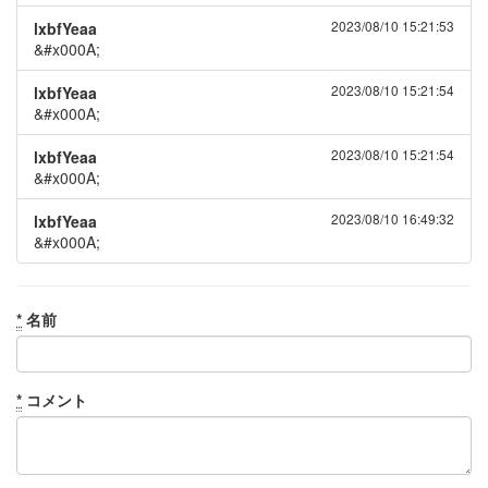
2023/08/10 15:21:53
lxbfYeaa
&#x000A;
2023/08/10 15:21:54
lxbfYeaa
&#x000A;
2023/08/10 15:21:54
lxbfYeaa
&#x000A;
2023/08/10 16:49:32
lxbfYeaa
&#x000A;
*
名前
*
コメント