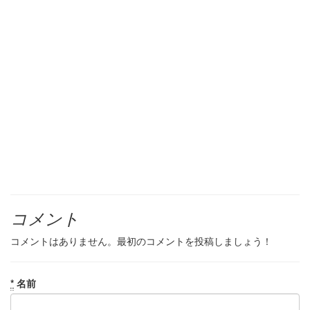
コメント
コメントはありません。最初のコメントを投稿しましょう！
*
名前