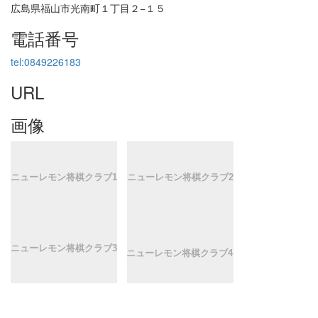
広島県福山市光南町１丁目２−１５
電話番号
tel:0849226183
URL
画像