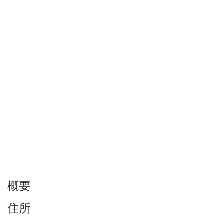
概要
住所