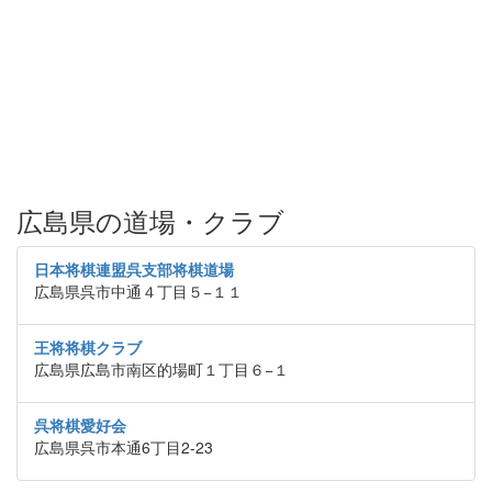
広島県の道場・クラブ
日本将棋連盟呉支部将棋道場
広島県呉市中通４丁目５−１１
王将将棋クラブ
広島県広島市南区的場町１丁目６−１
呉将棋愛好会
広島県呉市本通6丁目2-23