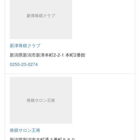
新津将棋クラブ
新潟県新潟市新津本町2-2-1 本町2番館
0250-23-0274
将棋サロン王将
新潟県新潟市古町通３番町５６０