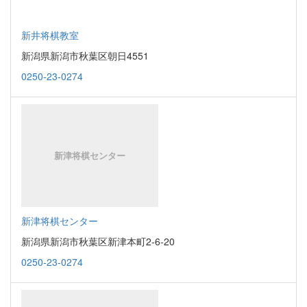
新井将棋教室
新潟県新潟市秋葉区朝日4551
0250-23-0274
新津将棋センター
新潟県新潟市秋葉区新津本町2-6-20
0250-23-0274