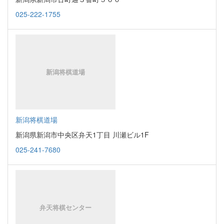
025-222-1755
新潟将棋道場
新潟県新潟市中央区弁天1丁目 川瀬ビル1F
025-241-7680