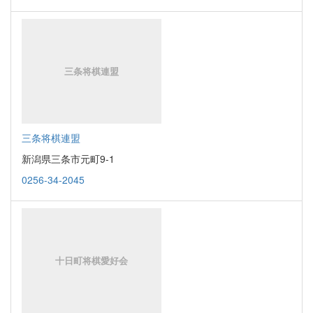
三条将棋連盟
新潟県三条市元町9-1
0256-34-2045