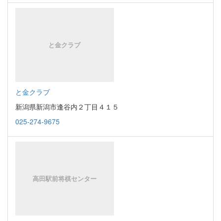
と金クラブ
新潟県新潟市逢谷内２丁目４１５
025-274-9675