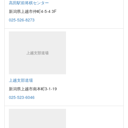
高田駅前将棋センター
新潟県上越市仲町4-5-4 3F
025-526-8273
上越支部道場
新潟県上越市南本町3-1-19
025-523-6046