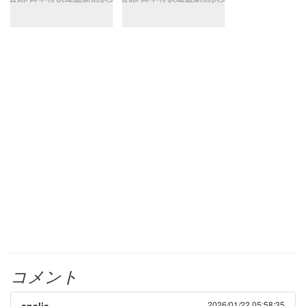
コメント
2026/01/22 05:58:35