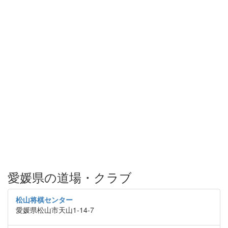
愛媛県の道場・クラブ
松山将棋センター
愛媛県松山市天山1-14-7