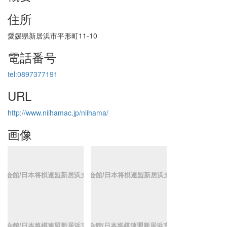
住所
愛媛県新居浜市平形町11-10
電話番号
tel:0897377191
URL
http://www.niihamac.jp/niihama/
画像