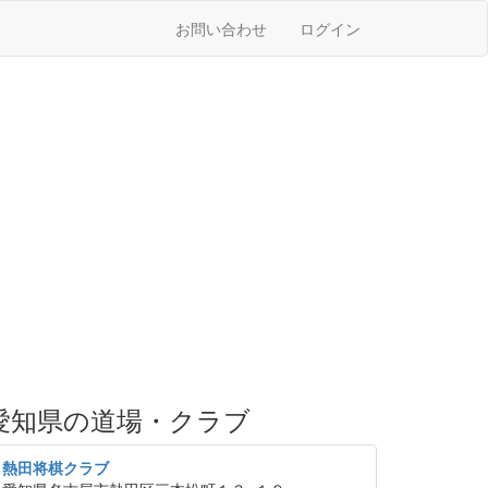
お問い合わせ
ログイン
愛知県の道場・クラブ
熱田将棋クラブ