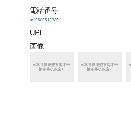
電話番号
tel:0529516339
URL
画像